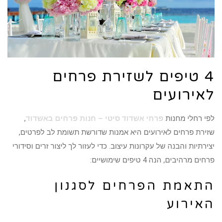
4 טיפים לשזירת פרחים
לאירועים
לפי רחלי מחנות
פרחי אשדוד סיטי – חנות פרחים באשדוד
,
שזירת פרחים לאירועים היא אמנות שדורשת תשומת לב לפרטים,
יצירתיות והבנה של עקרונות עיצוב. כדי לעזור לך ליצור זרים וסידורי
פרחים מרהיבים, הנה 4 טיפים שימושיים:
התאמת הפרחים לסגנון
האירוע