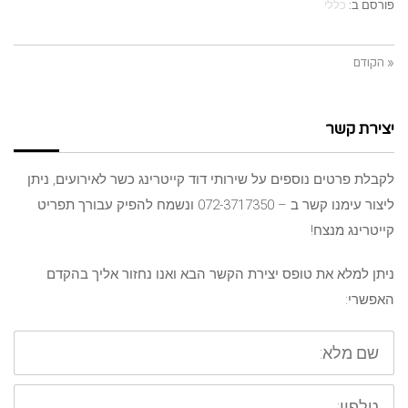
פורסם ב:
כללי
« הקודם
יצירת קשר
לקבלת פרטים נוספים על שירותי דוד קייטרינג כשר לאירועים, ניתן
ליצור עימנו קשר ב – 072-3717350 ונשמח להפיק עבורך תפריט
קייטרינג מנצח!
ניתן למלא את טופס יצירת הקשר הבא ואנו נחזור אליך בהקדם
האפשרי:
שם
מלא:
טלפון